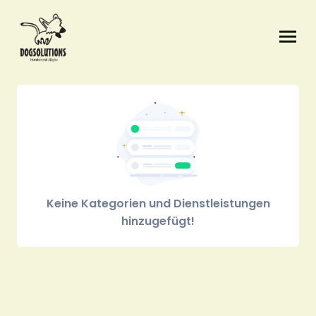
Keine Kategorien und Dienstleistungen
hinzugefügt!